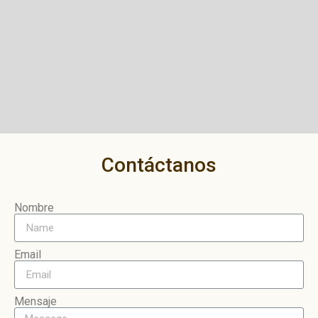
Contáctanos
Nombre
Email
Mensaje