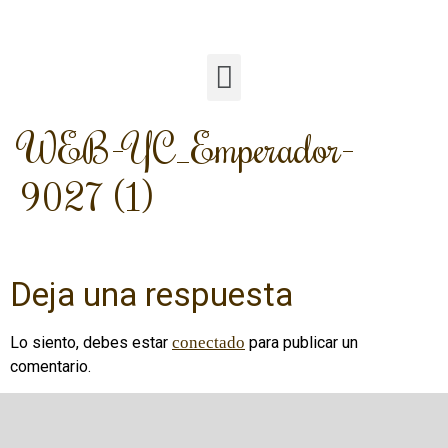
WEB-YC_Emperador-
9027 (1)
Deja una respuesta
Lo siento, debes estar
conectado
para publicar un
comentario.