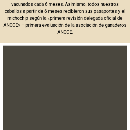
vacunados cada 6 meses.
Asimismo, todos nuestros
caballos a partir de 6 meses recibieron sus pasaportes y el
michochip según la «primera revisión delegada oficial de
ANCCE» – primera evaluación de la asociación de ganaderos
ANCCE.