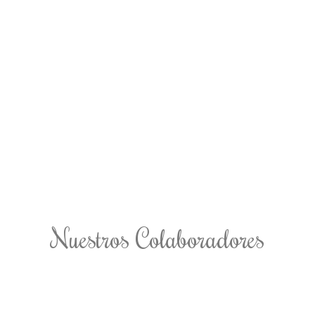
Nuestros Colaboradores