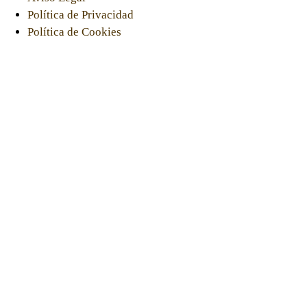
Política de Privacidad
Política de Cookies