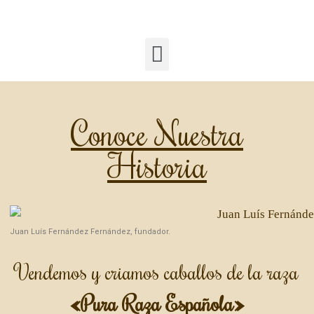
Conoce Nuestra
Historia
Juan Luís Fernández Fernández, fundador.
Vendemos y criamos caballos de la raza
«Pura Raza Española»