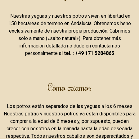
Nuestras yeguas y nuestros potros viven en libertad en
150 hectáreas de terreno en Andalucía.
Obtenemos heno
exclusivamente de nuestra propia producción.
Cubrimos
solo a mano («salto natural»).
Para obtener más
información detallada no dude en contactarnos
personalmente al
tel.
: +49 171 5284865
Cómo criamos
Los potros están separados de las yeguas a los 6 meses.
Nuestras potras y nuestros potros ya están disponibles para
comprar a la edad de 6 meses y, por supuesto, pueden
crecer con nosotros en la manada hasta la edad desesada
respectiva.
Todos nuestros caballos son desparacitados y