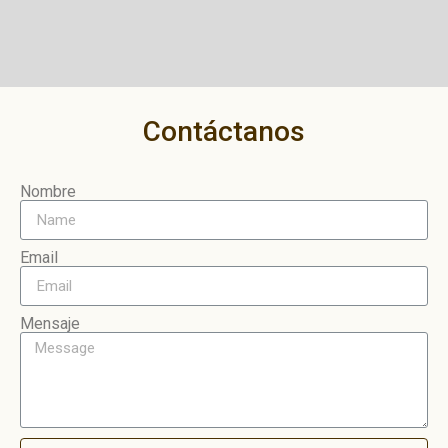
Contáctanos
Nombre
Email
Mensaje