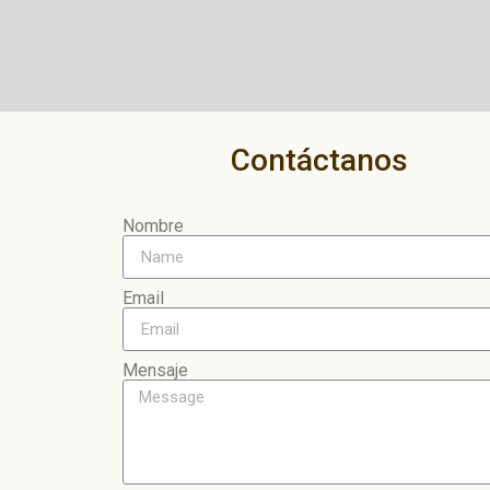
Contáctanos
Nombre
Email
Mensaje