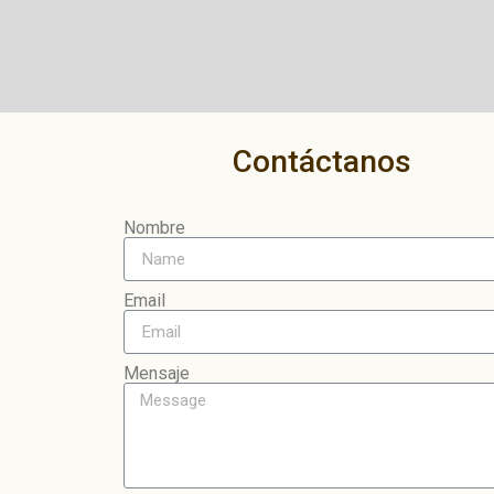
Contáctanos
Nombre
Email
Mensaje