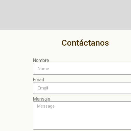
Contáctanos
Nombre
Email
Mensaje