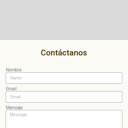
Contáctanos
Nombre
Email
Mensaje