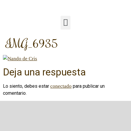
IMG_6935
Deja una respuesta
Lo siento, debes estar
conectado
para publicar un
comentario.