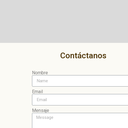
Contáctanos
Nombre
Email
Mensaje