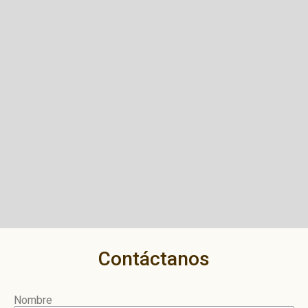
Contáctanos
Nombre