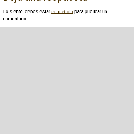
Lo siento, debes estar
conectado
para publicar un
comentario.