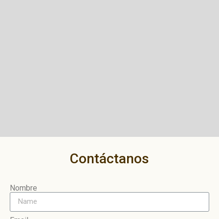
Contáctanos
Nombre