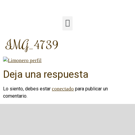
IMG_4739
Deja una respuesta
Lo siento, debes estar
conectado
para publicar un
comentario.