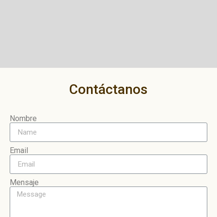
Contáctanos
Nombre
Email
Mensaje