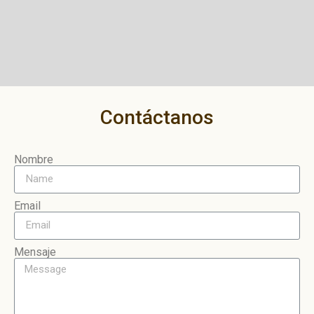
Contáctanos
Nombre
Email
Mensaje