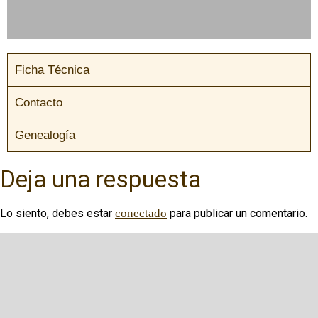
Ficha Técnica
Contacto
Genealogía
Deja una respuesta
Lo siento, debes estar
conectado
para publicar un comentario.