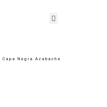
Capa Negra Azabache