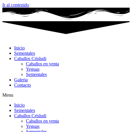
Ir al contenido
Inicio
Sementales
Caballos Crisludi
Caballos en venta
Yeguas
Sementales
Galeria
Contacto
Menu
Inicio
Sementales
Caballos Crisludi
Caballos en venta
Yeguas
Sementales