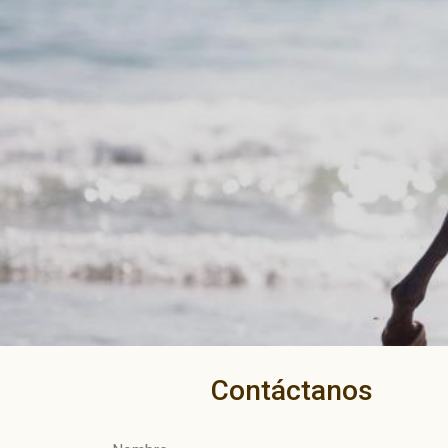
Contáctanos