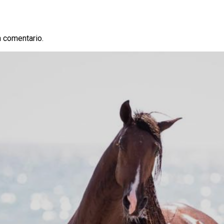
n comentario.