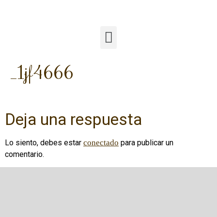
_1jf4666
Deja una respuesta
Lo siento, debes estar
conectado
para publicar un
comentario.