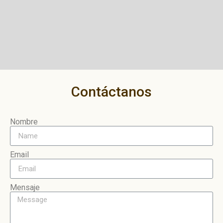
Contáctanos
Nombre
Email
Mensaje