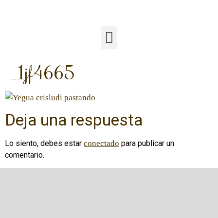
_1jf4665
Deja una respuesta
Lo siento, debes estar
conectado
para publicar un
comentario.