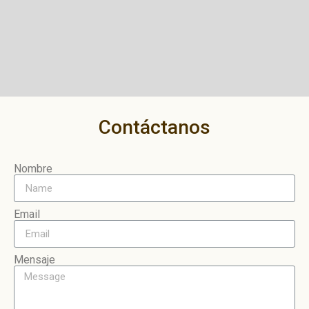
Contáctanos
Nombre
Email
Mensaje