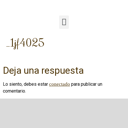
_1jf4025
Deja una respuesta
Lo siento, debes estar
conectado
para publicar un
comentario.