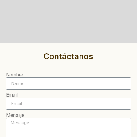
Contáctanos
Nombre
Email
Mensaje