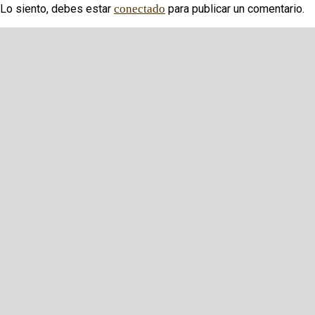
Lo siento, debes estar
conectado
para publicar un comentario.