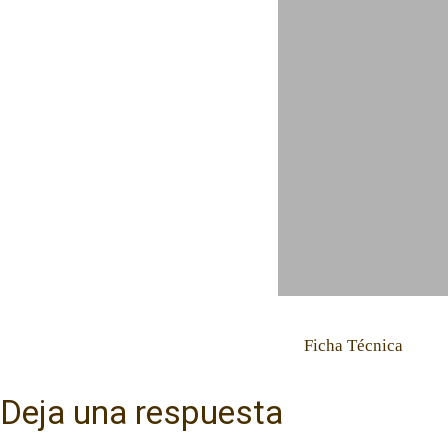
Ficha Técnica
Deja una respuesta