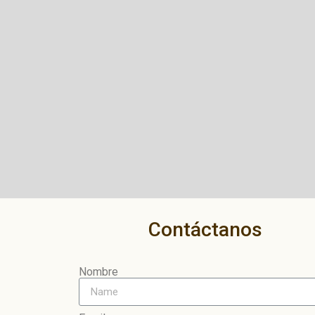
Contáctanos
Nombre