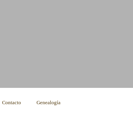
Contacto
Genealogía