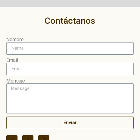
Contáctanos
Nombre
Email
Mensaje
Enviar